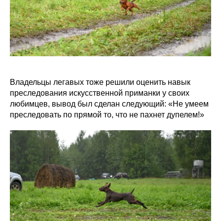
Владельцы легавых тоже решили оценить навык
преследования искусственной приманки у своих
любимцев, вывод был сделан следующий: «Не умеем
преследовать по прямой то, что не пахнет дупелем!»