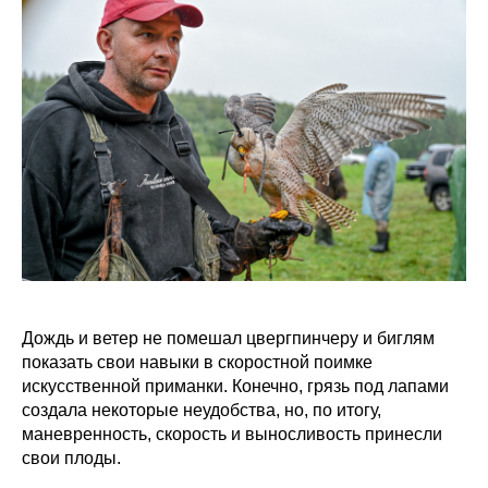
Дождь и ветер не помешал цвергпинчеру и биглям
показать свои навыки в скоростной поимке
искусственной приманки. Конечно, грязь под лапами
создала некоторые неудобства, но, по итогу,
маневренность, скорость и выносливость принесли
свои плоды.