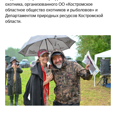
охотника, организованного ОО «Костромское
областное общество охотников и рыболовов» и
Департаментом природных ресурсов Костромской
области.