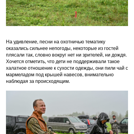
На удивление, песни на охотничью тематику
оказались сильнее непогоды, некоторые из гостей
плясали так, словно вокруг нет ни зрителей, ни дождя.
Хочется отметить, что дети не поддерживали такое
халатное отношение к сухости одежды, они пили чай с
мармеладом под крышей навесов, внимательно
наблюдая за происходящим.