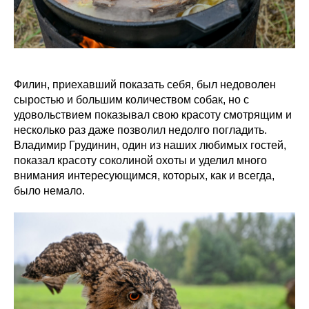
Филин, приехавший показать себя, был недоволен
сыростью и большим количеством собак, но с
удовольствием показывал свою красоту смотрящим и
несколько раз даже позволил недолго погладить.
Владимир Грудинин, один из наших любимых гостей,
показал красоту соколиной охоты и уделил много
внимания интересующимся, которых, как и всегда,
было немало.