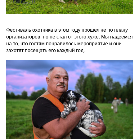
Фестиваль охотника в этом году прошел не по плану
организаторов, но не стал от этого хуже. Мы надеемся
на то, что гостям понравилось мероприятие и они
захотят посещать его каждый год.