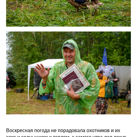
Воскресная погода не порадовала охотников и их