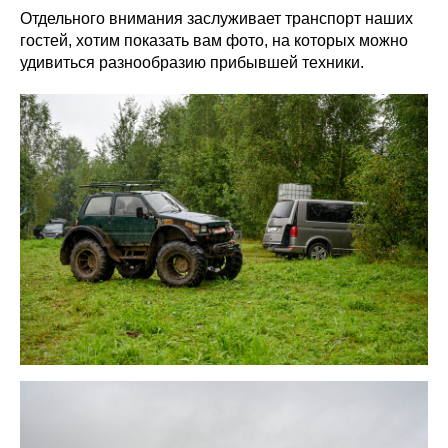
Отдельного внимания заслуживает транспорт наших
гостей, хотим показать вам фото, на которых можно
удивиться разнообразию прибывшей техники.