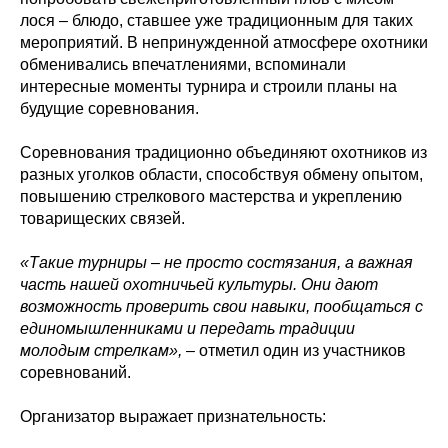
лося – блюдо, ставшее уже традиционным для таких
мероприятий. В непринужденной атмосфере охотники
обменивались впечатлениями, вспоминали
интересные моменты турнира и строили планы на
будущие соревнования.
Соревнования традиционно объединяют охотников из
разных уголков области, способствуя обмену опытом,
повышению стрелкового мастерства и укреплению
товарищеских связей.
«Такие турниры – не просто состязания, а важная
часть нашей охотничьей культуры. Они дают
возможность проверить свои навыки, пообщаться с
единомышленниками и передать традиции
молодым стрелкам»,
– отметил один из участников
соревнований.
Организатор выражает признательность: