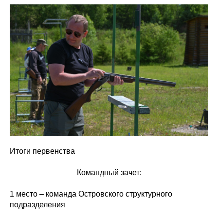
Итоги первенства
Командный зачет:
1 место – команда Островского структурного
подразделения