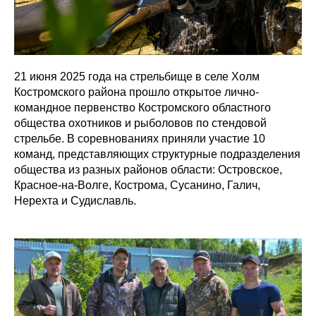
21 июня 2025 года на стрельбище в селе Холм
Костромского района прошло открытое лично-
командное первенство Костромского областного
общества охотников и рыболовов по стендовой
стрельбе. В соревнованиях приняли участие 10
команд, представляющих структурные подразделения
общества из разных районов области: Островское,
Красное-на-Волге, Кострома, Сусанино, Галич,
Нерехта и Судиславль.