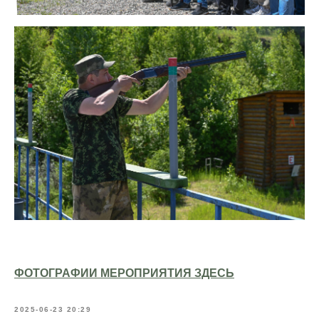
ФОТОГРАФИИ МЕРОПРИЯТИЯ ЗДЕСЬ
2025-06-23 20:29