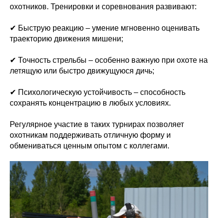
охотников. Тренировки и соревнования развивают:
✔ Быструю реакцию – умение мгновенно оценивать
траекторию движения мишени;
✔ Точность стрельбы – особенно важную при охоте на
летящую или быстро движущуюся дичь;
✔ Психологическую устойчивость – способность
сохранять концентрацию в любых условиях.
Регулярное участие в таких турнирах позволяет
охотникам поддерживать отличную форму и
обмениваться ценным опытом с коллегами.