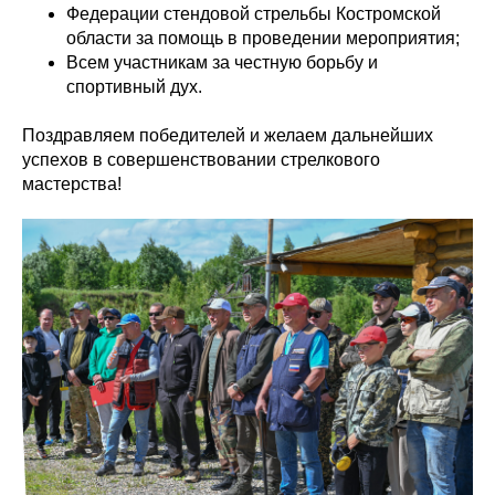
Федерации стендовой стрельбы Костромской
области за помощь в проведении мероприятия;
Всем участникам за честную борьбу и
спортивный дух.
Поздравляем победителей и желаем дальнейших
успехов в совершенствовании стрелкового
мастерства!