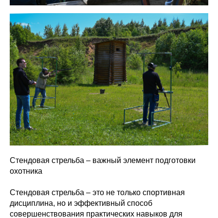
Стендовая стрельба – важный элемент подготовки
охотника
Стендовая стрельба – это не только спортивная
дисциплина, но и эффективный способ
совершенствования практических навыков для