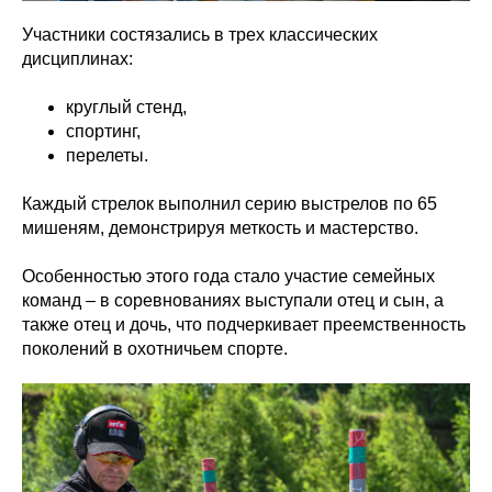
Участники состязались в трех классических
дисциплинах:
круглый стенд,
спортинг,
перелеты.
Каждый стрелок выполнил серию выстрелов по 65
мишеням, демонстрируя меткость и мастерство.
Особенностью этого года стало участие семейных
команд – в соревнованиях выступали отец и сын, а
также отец и дочь, что подчеркивает преемственность
поколений в охотничьем спорте.