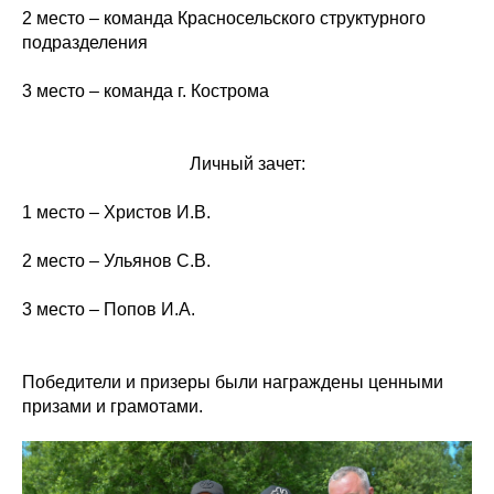
2 место – команда Красносельского структурного
подразделения
3 место – команда г. Кострома
Личный зачет:
1 место – Христов И.В.
2 место – Ульянов С.В.
3 место – Попов И.А.
Победители и призеры были награждены ценными
призами и грамотами.